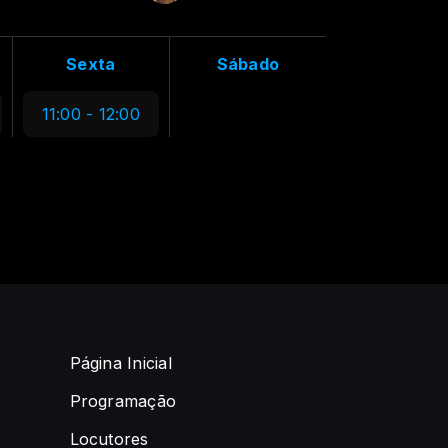
Sexta
Sábado
11:00 - 12:00
Página Inicial
Programação
Locutores