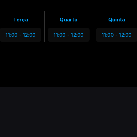
Terça
Quarta
Quinta
11:00 - 12:00
11:00 - 12:00
11:00 - 12:00