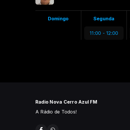
Domingo
Segunda
11:00 - 12:00
Radio Nova Cerro Azul FM
A Rádio de Todos!