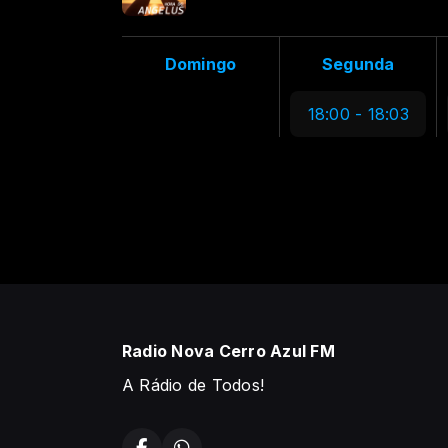
Domingo
Segunda
18:00 - 18:03
Radio Nova Cerro Azul FM
A Rádio de Todos!