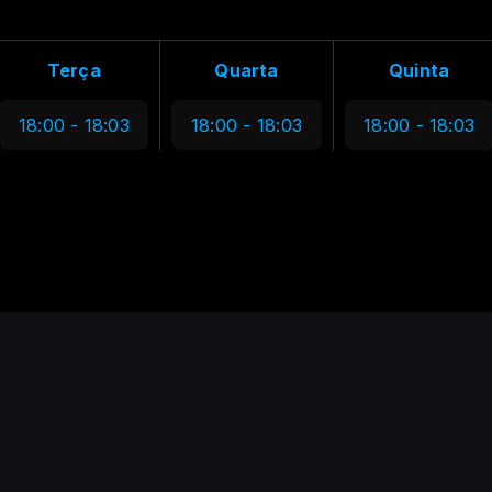
Terça
Quarta
Quinta
18:00 - 18:03
18:00 - 18:03
18:00 - 18:03