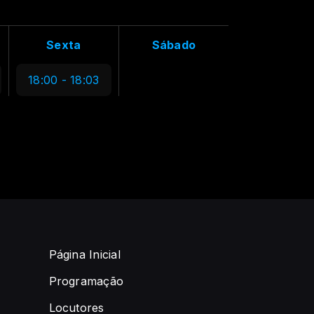
Sexta
Sábado
18:00 - 18:03
Página Inicial
Programação
Locutores